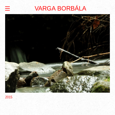
VARGA BORBÁLA
2015