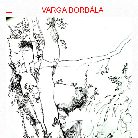
VARGA BORBÁLA