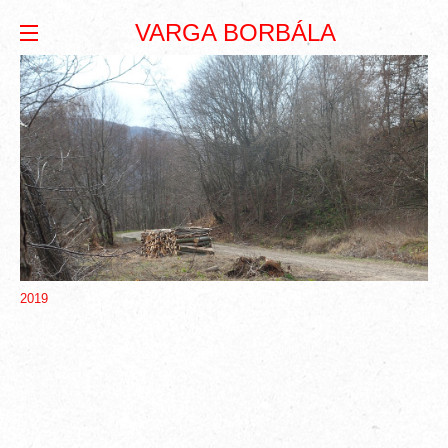
VARGA BORBÁLA
2019