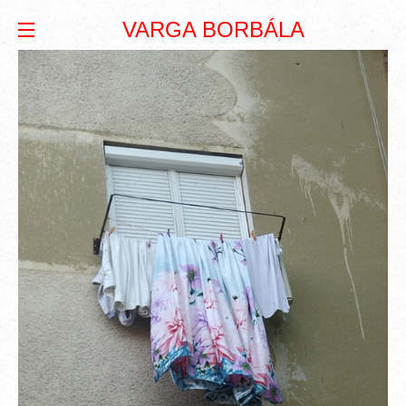
VARGA BORBÁLA