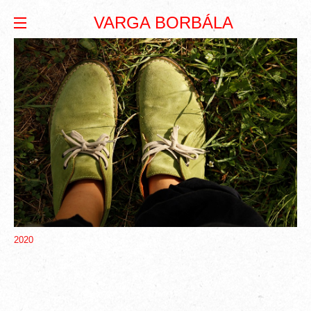
VARGA BORBÁLA
2020