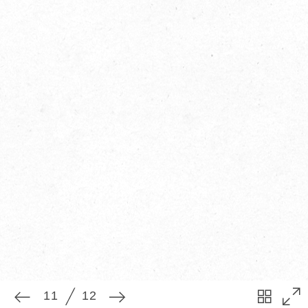
11
12