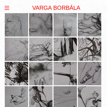
VARGA BORBÁLA